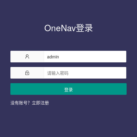
OneNav登录
登录
没有账号？立即注册